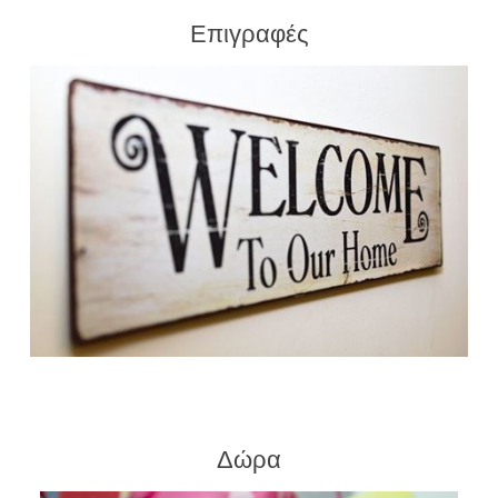
Επιγραφές
Δώρα