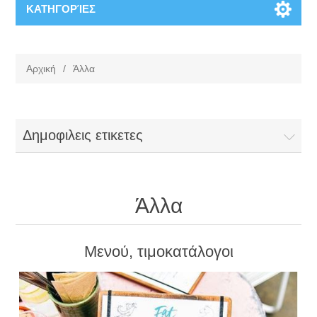
ΚΑΤΗΓΟΡΊΕΣ
Αρχική
/
Άλλα
Δημοφιλεις ετικετες
Άλλα
Μενού, τιμοκατάλογοι