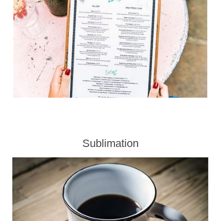
Sublimation