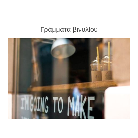
Γράμματα βινυλίου