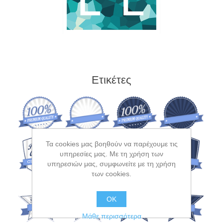
Ετικέτες
Τα cookies μας βοηθούν να παρέχουμε τις
υπηρεσίες μας. Με τη χρήση των
υπηρεσιών μας, συμφωνείτε με τη χρήση
των cookies.
OK
Μάθε περισσότερα