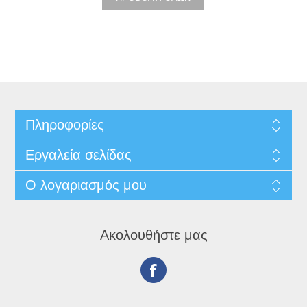
Πληροφορίες
Εργαλεία σελίδας
Ο λογαριασμός μου
Ακολουθήστε μας