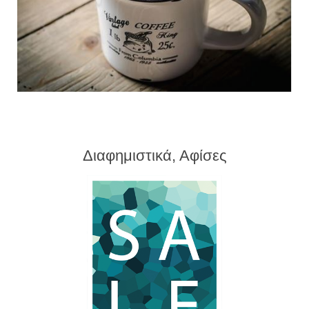
Διαφημιστικά, Αφίσες