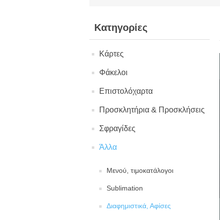
Κατηγορίες
Κάρτες
Φάκελοι
Επιστολόχαρτα
Προσκλητήρια & Προσκλήσεις
Σφραγίδες
Άλλα
Μενού, τιμοκατάλογοι
Sublimation
Διαφημιστικά, Αφίσες