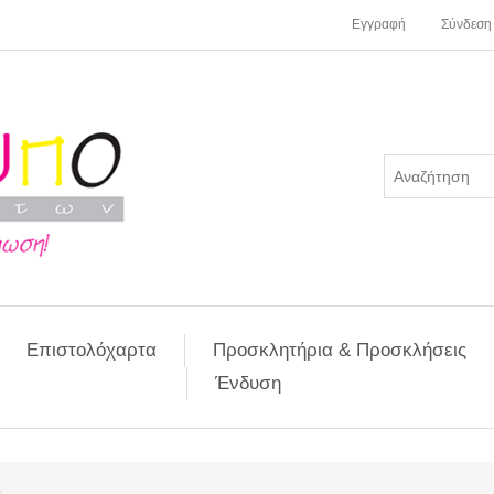
Εγγραφή
Σύνδεση
Επιστολόχαρτα
Προσκλητήρια & Προσκλήσεις
Ένδυση
ς