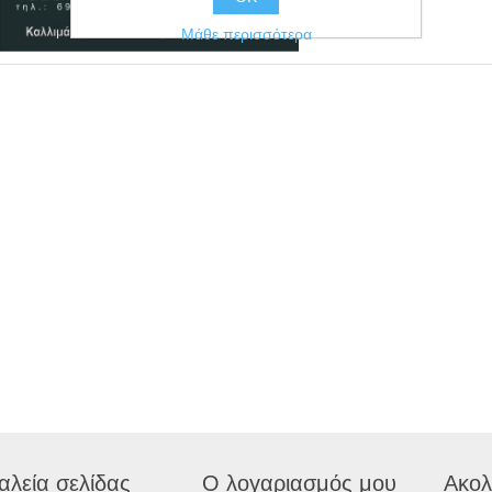
Μάθε περισσότερα
αλεία σελίδας
Ο λογαριασμός μου
Ακολ