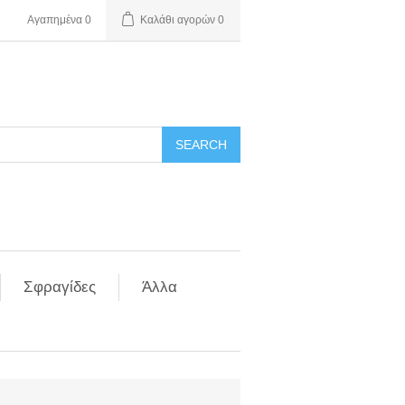
Αγαπημένα
0
Καλάθι αγορών
0
Σφραγίδες
Άλλα