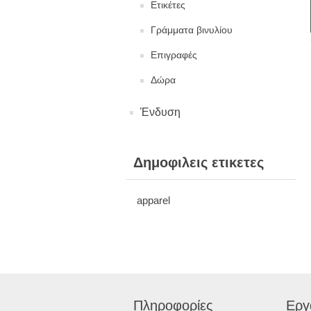
Ετικέτες
Γράμματα βινυλίου
Επιγραφές
Δώρα
Ένδυση
Δημοφιλεις ετικετες
apparel
Πληροφορίες
Εργ