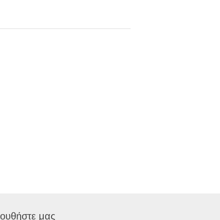
ουθήστε μας