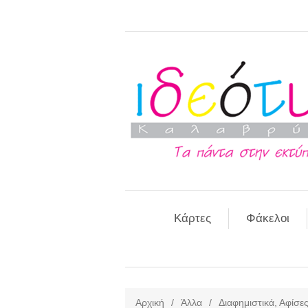
Κάρτες
Φάκελοι
Αρχική
/
Άλλα
/
Διαφημιστικά, Αφίσε