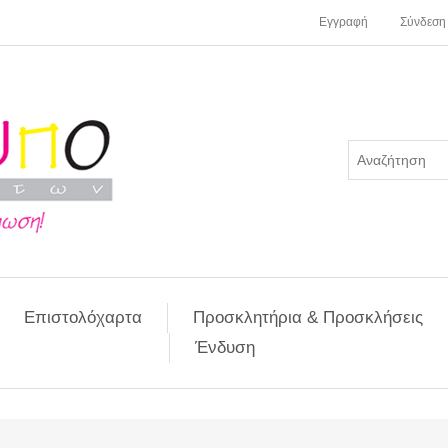
Εγγραφή
Σύνδεση
Επιστολόχαρτα
Προσκλητήρια & Προσκλήσεις
Ένδυση