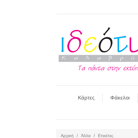
Κάρτες
Φάκελοι
Αρχική
/
Άλλα
/
Ετικέτες