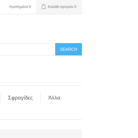
Αγαπημένα
0
Καλάθι αγορών
0
Σφραγίδες
Άλλα