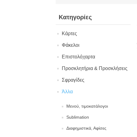
Κατηγορίες
Κάρτες
Φάκελοι
Επιστολόχαρτα
Προσκλητήρια & Προσκλήσεις
Σφραγίδες
Άλλα
Μενού, τιμοκατάλογοι
Sublimation
Διαφημιστικά, Αφίσες