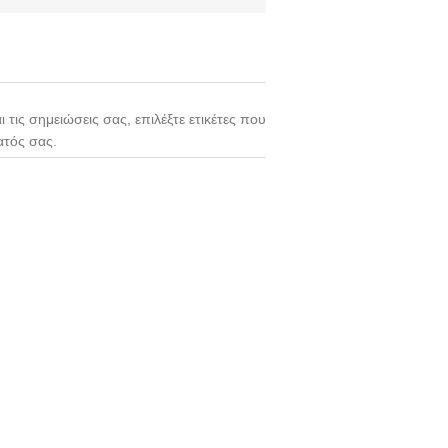
ι τις σημειώσεις σας, επιλέξτε ετικέτες που
ατός σας.