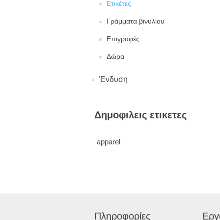
Ετικέτες
Γράμματα βινυλίου
Επιγραφές
Δώρα
Ένδυση
Δημοφιλεις ετικετες
apparel
Πληροφορίες
Εργ