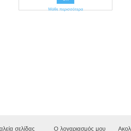
Μάθε περισσότερα
αλεία σελίδας
Ο λογαριασμός μου
Ακολ