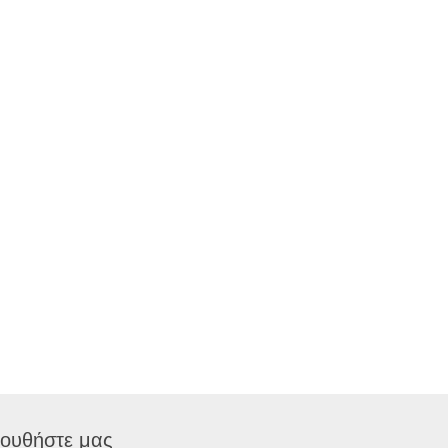
ουθήστε μας