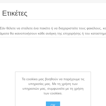
Ετικέτες
Εάν θέλετε να στείλετε ένα πακέτο ή να διαχειριστείτε τους φακέλους, κα
άμεσα θα ικανοποιήσουν κάθε ανάγκη της επιχειρήσης ή του καταστημ
Τα cookies μας βοηθούν να παρέχουμε τις
υπηρεσίες μας. Με τη χρήση των
υπηρεσιών μας, συμφωνείτε με τη χρήση
των cookies.
OK