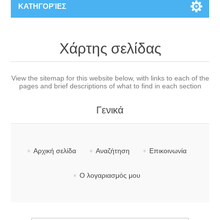
ΚΑΤΗΓΟΡΊΕΣ
Χάρτης σελίδας
View the sitemap for this website below, with links to each of the
pages and brief descriptions of what to find in each section
Γενικά
Αρχική σελίδα
Αναζήτηση
Επικοινωνία
Ο λογαριασμός μου