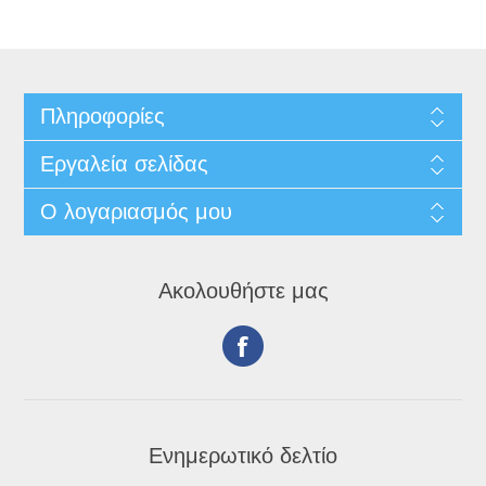
Πληροφορίες
Εργαλεία σελίδας
Ο λογαριασμός μου
Ακολουθήστε μας
Ενημερωτικό δελτίο