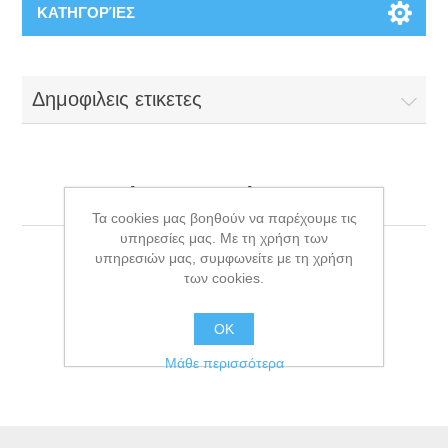
ΚΑΤΗΓΟΡΊΕΣ
Δημοφιλεις ετικετες
Είδατε πρόσφατα
Τα cookies μας βοηθούν να παρέχουμε τις
υπηρεσίες μας. Με τη χρήση των
υπηρεσιών μας, συμφωνείτε με τη χρήση
των cookies.
OK
Μάθε περισσότερα