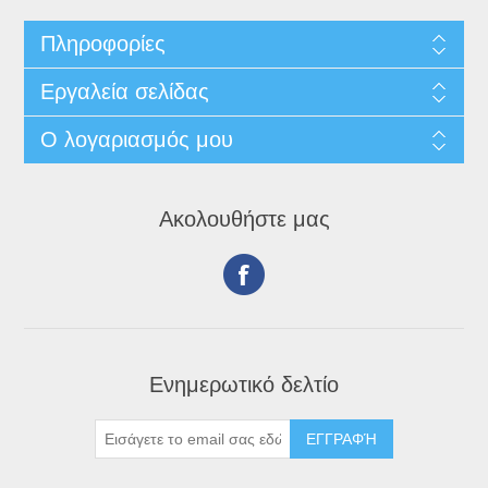
Πληροφορίες
Εργαλεία σελίδας
Ο λογαριασμός μου
Ακολουθήστε μας
Ενημερωτικό δελτίο