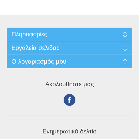
Πληροφορίες
Εργαλεία σελίδας
Ο λογαριασμός μου
Ακολουθήστε μας
Ενημερωτικό δελτίο