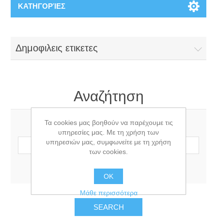
ΚΑΤΗΓΟΡΊΕΣ
Δημοφιλεις ετικετες
Αναζήτηση
Τα cookies μας βοηθούν να παρέχουμε τις
Όρος αναζήτησης:
υπηρεσίες μας. Με τη χρήση των
υπηρεσιών μας, συμφωνείτε με τη χρήση
των cookies.
Σύνθετη αναζήτηση
OK
Μάθε περισσότερα