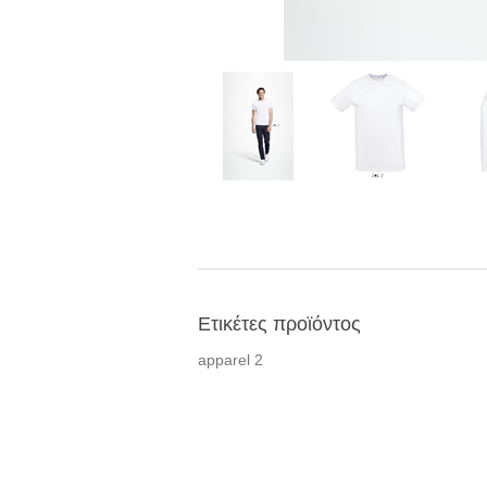
Ετικέτες προϊόντος
apparel
2