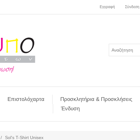
Εγγραφή
Σύνδεση
Επιστολόχαρτα
Προσκλητήρια & Προσκλήσεις
Ένδυση
/
Sol's T-Shirt Unisex