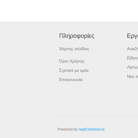
Πληροφορίες
Εργ
Χάρτης σελίδας
Αναζ
Είδα
Όροι Χρήσης
Λίστα
Σχετικά με εμάς
Νέα π
Επικοινωνία
Powered by
nopCommerce