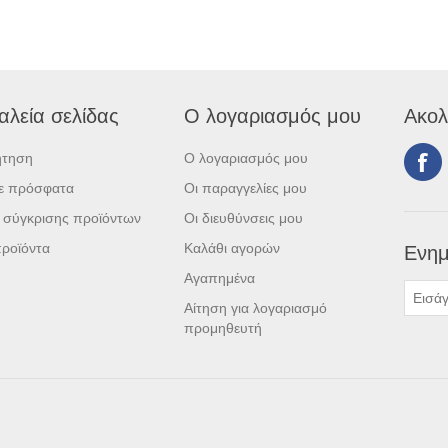
αλεία σελίδας
Ο λογαριασμός μου
Ακολ
ήτηση
Ο λογαριασμός μου
τε πρόσφατα
Οι παραγγελίες μου
 σύγκρισης προϊόντων
Οι διευθύνσεις μου
ροϊόντα
Καλάθι αγορών
Ενημ
Αγαπημένα
Αίτηση για λογαριασμό
προμηθευτή