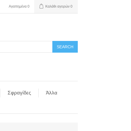
Αγαπημένα
0
Καλάθι αγορών
0
Σφραγίδες
Άλλα